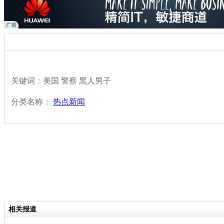
关键词：美国 警察 黑人男子
分类名称：
热点新闻
相关报道