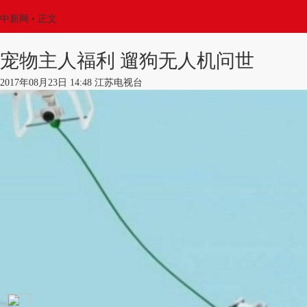
中新网
•
正文
宠物主人福利 遛狗无人机问世
2017年08月23日 14:48 江苏电视台