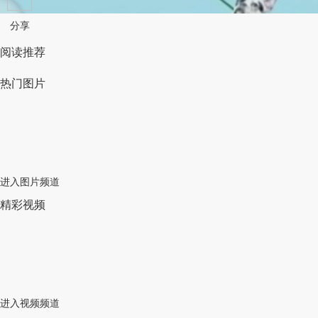
分享
阅读推荐
热门图片
进入图片频道
精彩视频
进入视频频道