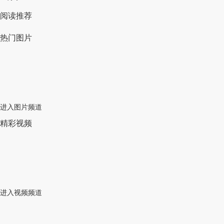
阅读推荐
热门图片
进入图片频道
精彩视频
进入视频频道