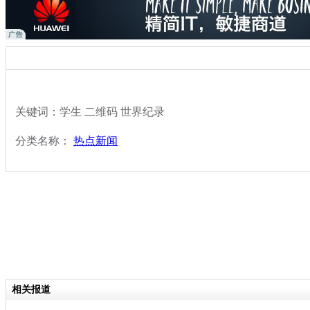
关键词：学生 二维码 世界纪录
分类名称：
热点新闻
相关报道