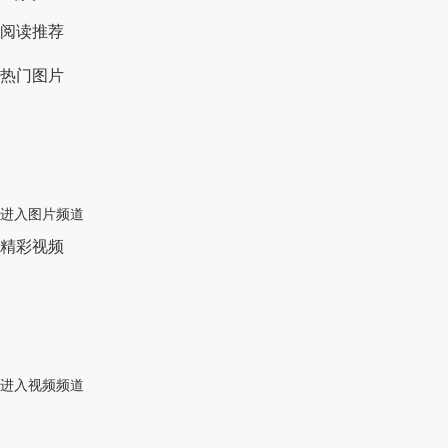
阅读推荐
热门图片
进入图片频道
精彩视频
进入视频频道