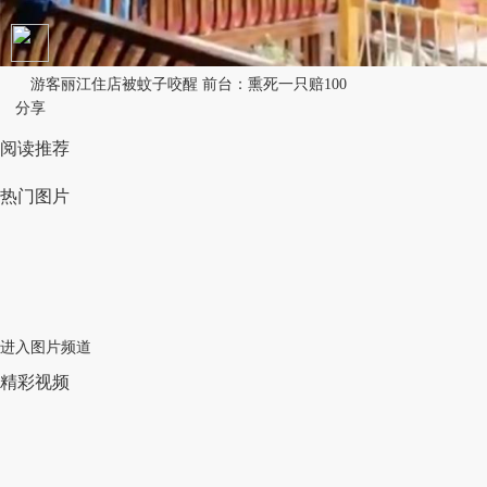
游客丽江住店被蚊子咬醒 前台：熏死一只赔100
分享
阅读推荐
热门图片
进入图片频道
精彩视频