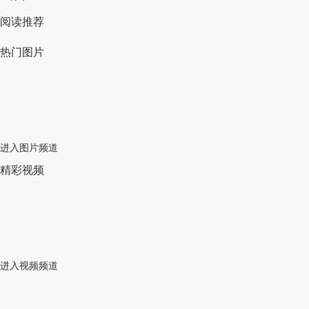
阅读推荐
热门图片
进入图片频道
精彩视频
进入视频频道