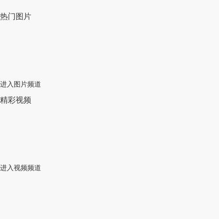
热门图片
进入图片频道
精彩视频
进入视频频道