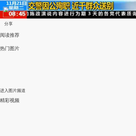
分享
阅读推荐
热门图片
进入图片频道
精彩视频