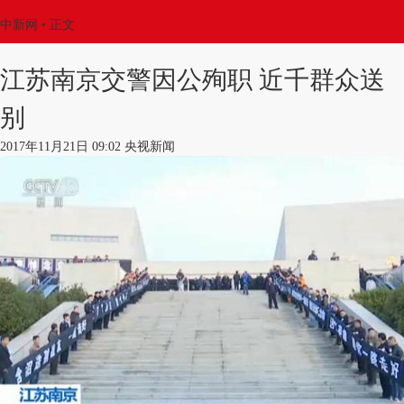
中新网
•
正文
江苏南京交警因公殉职 近千群众送
别
2017年11月21日 09:02 央视新闻