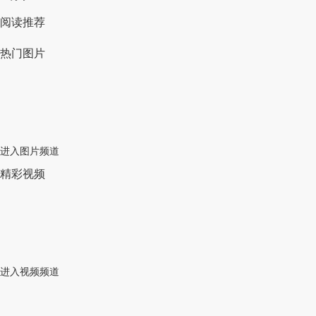
阅读推荐
热门图片
进入图片频道
精彩视频
进入视频频道