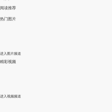
阅读推荐
热门图片
进入图片频道
精彩视频
进入视频频道