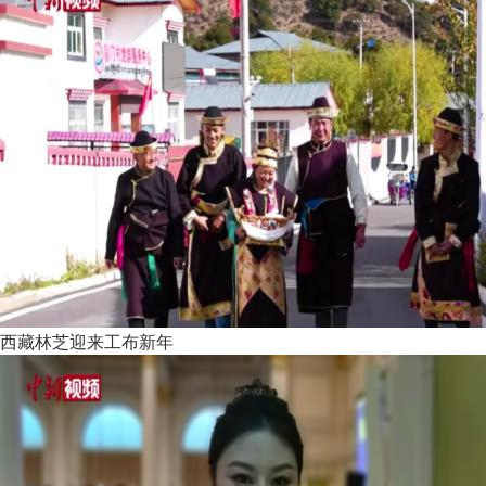
西藏林芝迎来工布新年