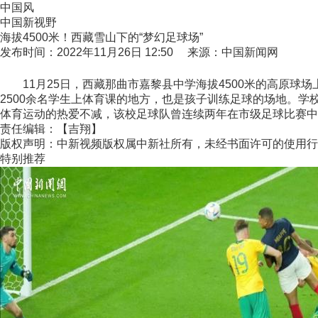
中国风
中国新视野
海拔4500米！西藏雪山下的“梦幻足球场”
发布时间：2022年11月26日 12:50 来源：中国新闻网
11月25日，西藏那曲市嘉黎县中学海拔4500米的高原球场上
2500余名学生上体育课的地方，也是孩子训练足球的场地。
体育运动的热爱不减，该校足球队曾连续两年在市级足球比赛中
责任编辑：【吉翔】
版权声明：中新视频版权属中新社所有，未经书面许可的使用行
特别推荐