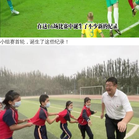
小组赛首轮，诞生了这些纪录！