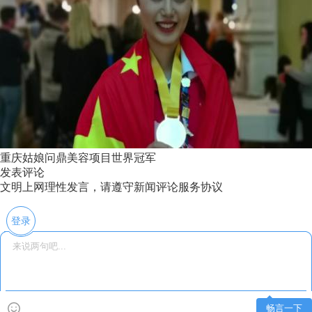
重庆姑娘问鼎美容项目世界冠军
发表评论
文明上网理性发言，请遵守新闻评论服务协议
登录
畅言一下