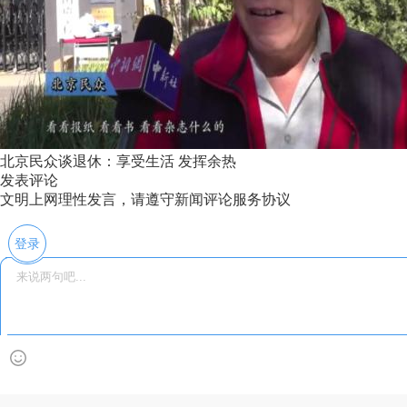
北京民众谈退休：享受生活 发挥余热
发表评论
文明上网理性发言，请遵守新闻评论服务协议
登录