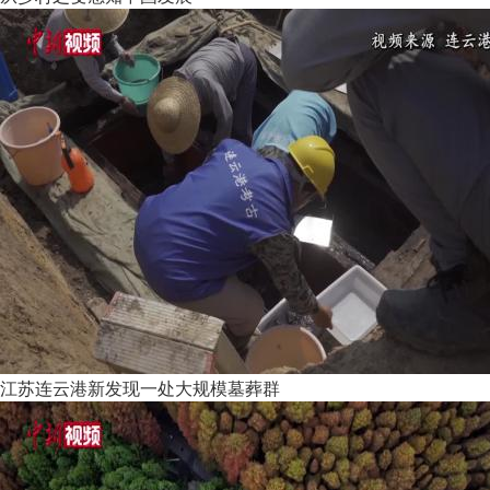
江苏连云港新发现一处大规模墓葬群