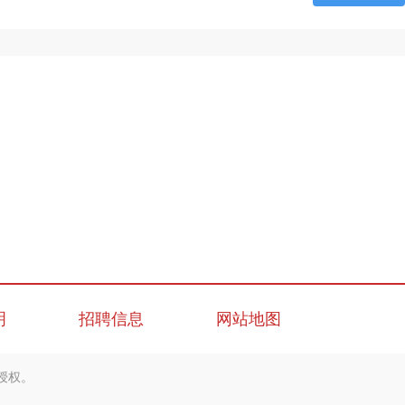
明
招聘信息
网站地图
授权。