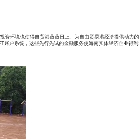
资环境也使得自贸港蒸蒸日上。为自由贸易港经济提供动力的
FT账户系统，这些先行先试的金融服务使海南实体经济企业得到