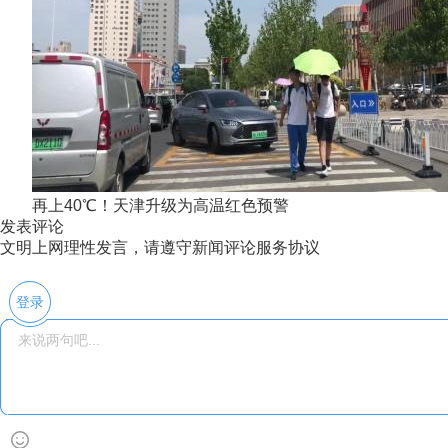
再上40℃！天津升级为高温红色预警
发表评论
文明上网理性发言，请遵守新闻评论服务协议
登录