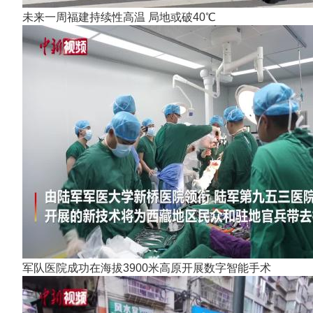
未来一周福建持续性高温 局地或破40℃
军队医院成功在海拔3900米高原开展数字智能手术