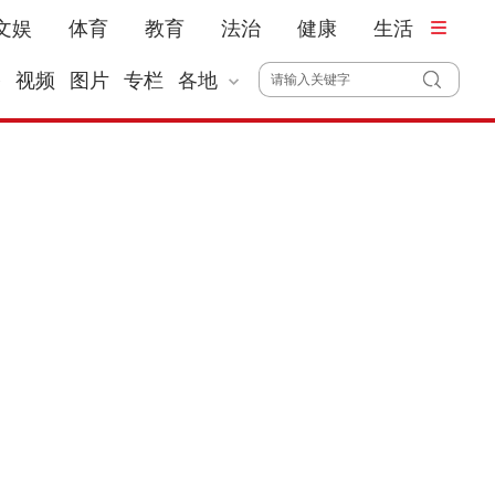
文娱
体育
教育
法治
健康
生活
播
视频
图片
专栏
各地