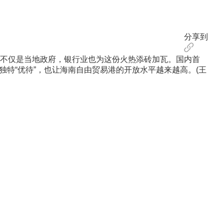
分享到
不仅是当地政府，银行业也为这份火热添砖加瓦。国内首
独特“优待”，也让海南自由贸易港的开放水平越来越高。(王