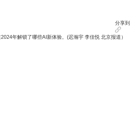
分享到
24年解锁了哪些AI新体验。(迟瀚宇 李佳悦 北京报道）