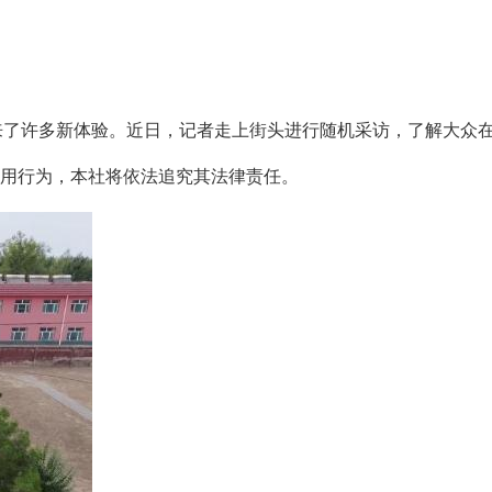
了许多新体验。近日，记者走上街头进行随机采访，了解大众在20
用行为，本社将依法追究其法律责任。