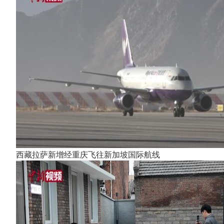
西藏拉萨新增经重庆飞往新加坡国际航线