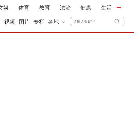
文娱
体育
教育
法治
健康
生活
播
视频
图片
专栏
各地