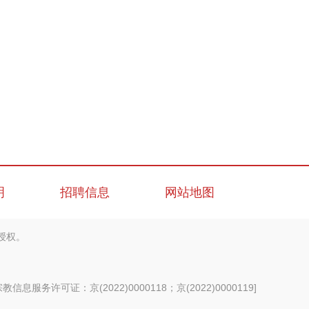
明
招聘信息
网站地图
授权。
信息服务许可证：京(2022)0000118；京(2022)0000119
]