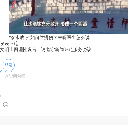
“泼水成冰”如何防烫伤？来听医生怎么说
发表评论
文明上网理性发言，请遵守新闻评论服务协议
登录