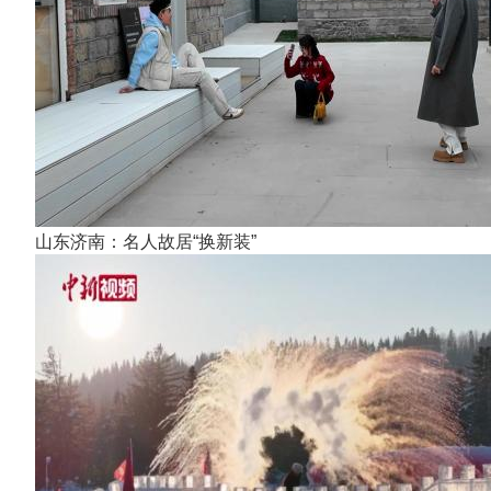
山东济南：名人故居“换新装”