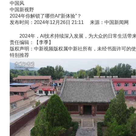
中国风
中国新视野
2024年你解锁了哪些AI“新体验”？
发布时间：2024年12月26日 21:11 来源：中国新闻网
2024年，AI技术持续深入发展，为大众的日常生活带来
责任编辑：【李季】
版权声明：中新视频版权属中新社所有，未经书面许可的使
特别推荐