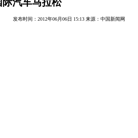
国际汽车马拉松
发布时间：2012年06月06日 15:13
来源：中国新闻网