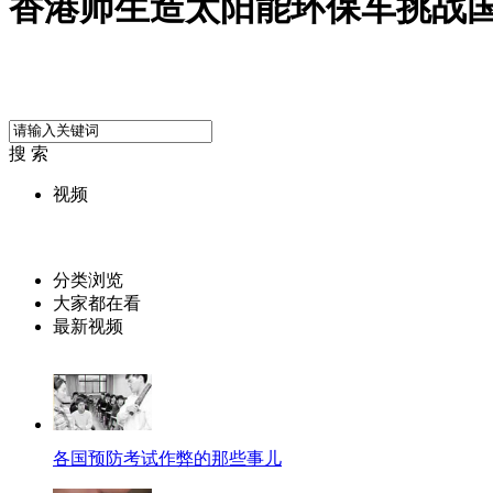
香港师生造太阳能环保车挑战
搜 索
视频
分类浏览
大家都在看
最新视频
各国预防考试作弊的那些事儿