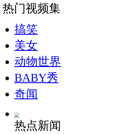
热门视频集
搞笑
美女
动物世界
BABY秀
奇闻
热点新闻