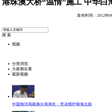
港珠澳大桥“温情”施工 中华白
发布时间：2012年06月
搜 索
视频
分类浏览
大家都在看
最新视频
中国海洋局南海分局局长：坚决维护南海主权