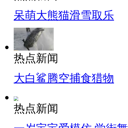
呆萌大熊猫滑雪取乐
热点新闻
大白鲨腾空捕食猎物
热点新闻