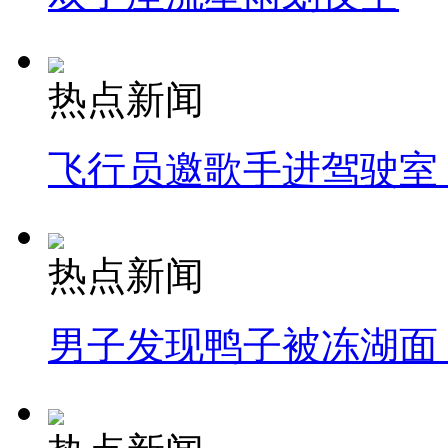
热点新闻
飞行员邀歌手进驾驶室
热点新闻
男子发现鸭子被冻湖面