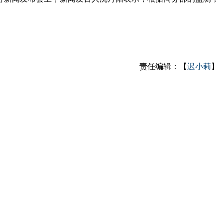
责任编辑：【
迟小莉
】