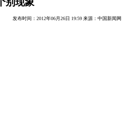
个别现象
发布时间：2012年06月26日 19:59
来源：中国新闻网