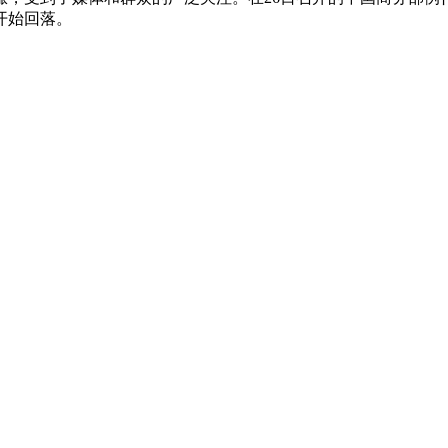
开始回落。