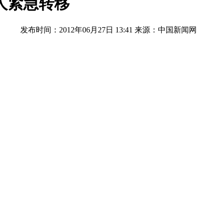
人紧急转移
发布时间：2012年06月27日 13:41
来源：中国新闻网