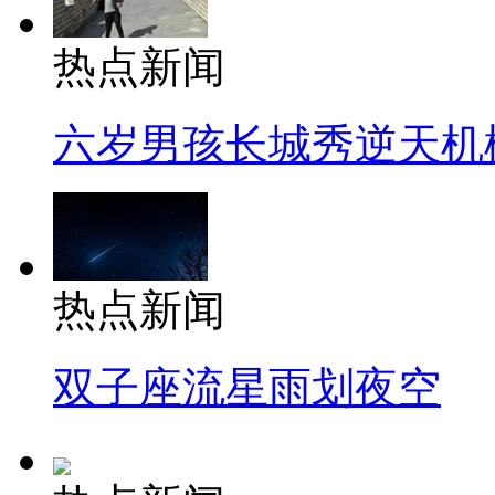
热点新闻
六岁男孩长城秀逆天机
热点新闻
双子座流星雨划夜空