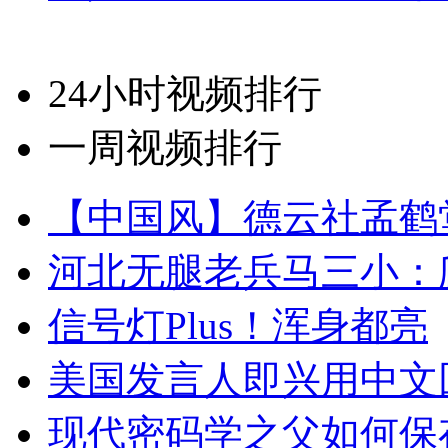
24小时视频排行
一周视频排行
【中国风】德云社孟鹤
河北无腿老兵马三小：爬
信号灯Plus！浑身都亮
美国发言人即兴用中文
现代密码学之父如何保