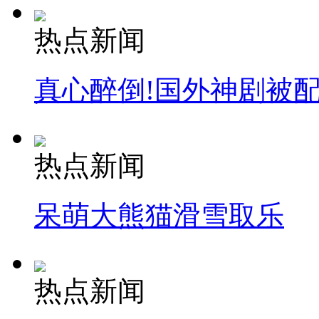
热点新闻
真心醉倒!国外神剧被
热点新闻
呆萌大熊猫滑雪取乐
热点新闻