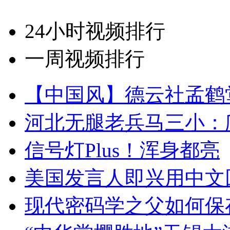
24小时视频排行
一周视频排行
【中国风】德云社孟鹤
河北无腿老兵马三小：爬
信号灯Plus！浑身都亮
美国发言人即兴用中文
现代密码学之父如何保