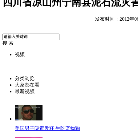
四川省凉山州宁南县泥石流灾
发布时间：2012年06月
搜 索
视频
分类浏览
大家都在看
最新视频
美国男子吸毒发狂 生吃宠物狗