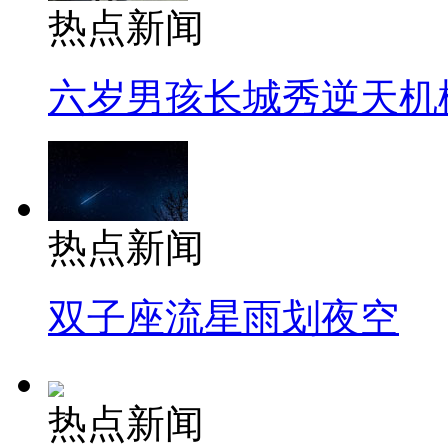
热点新闻
六岁男孩长城秀逆天机
热点新闻
双子座流星雨划夜空
热点新闻