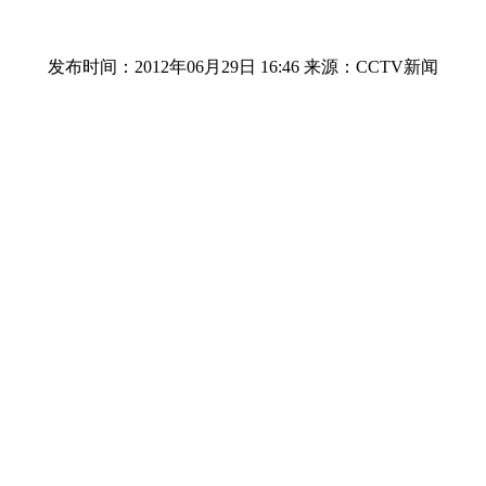
发布时间：2012年06月29日 16:46
来源：CCTV新闻