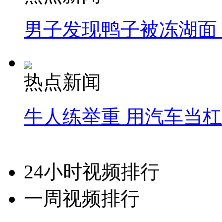
男子发现鸭子被冻湖面
热点新闻
牛人练举重 用汽车当
24小时视频排行
一周视频排行