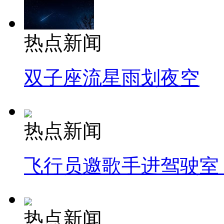
热点新闻
双子座流星雨划夜空
热点新闻
飞行员邀歌手进驾驶室
热点新闻