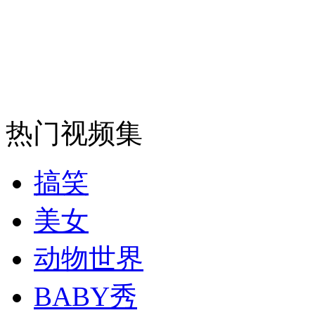
热门视频集
搞笑
美女
动物世界
BABY秀