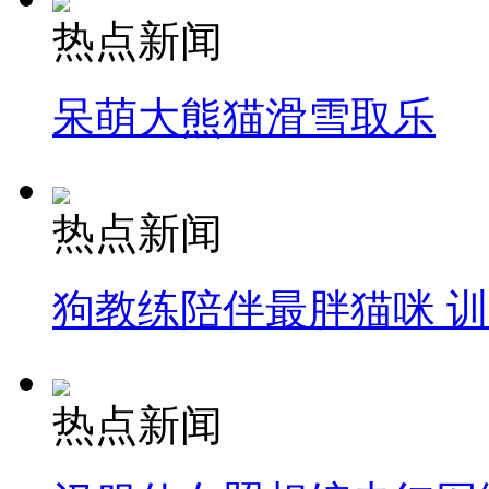
热点新闻
呆萌大熊猫滑雪取乐
热点新闻
狗教练陪伴最胖猫咪 
热点新闻