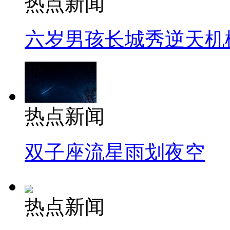
热点新闻
六岁男孩长城秀逆天机
热点新闻
双子座流星雨划夜空
热点新闻