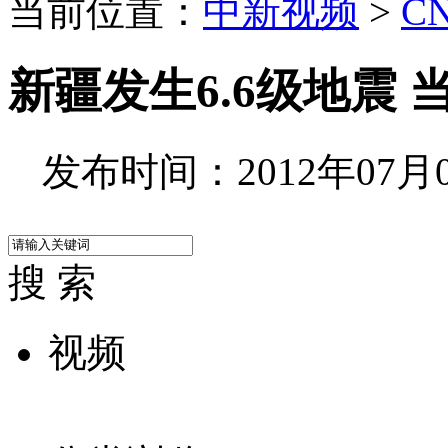
当前位置：
中新视频
>
C
新疆发生6.6级地震
发布时间：2012年07月01
搜 索
视频