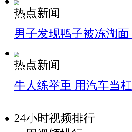
热点新闻
男子发现鸭子被冻湖面
热点新闻
牛人练举重 用汽车当
24小时视频排行