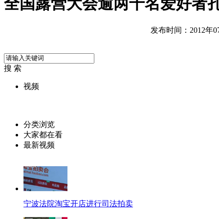
全国露营大会逾两千名爱好者
发布时间：2012年07月
搜 索
视频
分类浏览
大家都在看
最新视频
宁波法院淘宝开店进行司法拍卖