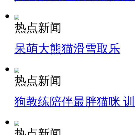
热点新闻
呆萌大熊猫滑雪取乐
热点新闻
狗教练陪伴最胖猫咪 
热点新闻