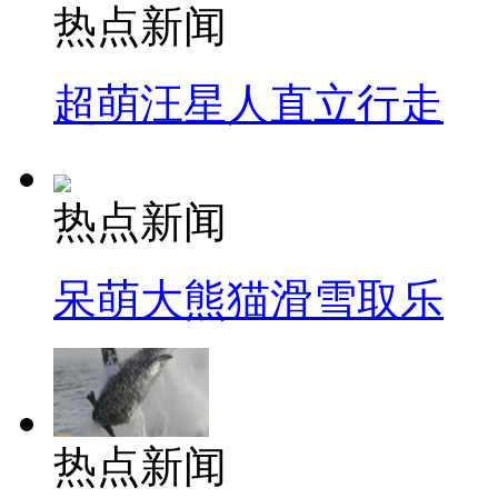
热点新闻
超萌汪星人直立行走
热点新闻
呆萌大熊猫滑雪取乐
热点新闻