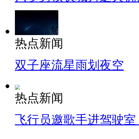
热点新闻
双子座流星雨划夜空
热点新闻
飞行员邀歌手进驾驶室