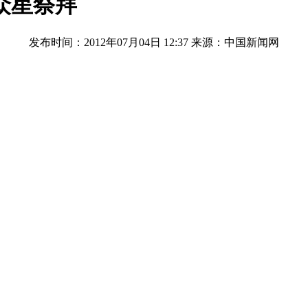
众星祭拜
发布时间：2012年07月04日 12:37
来源：中国新闻网