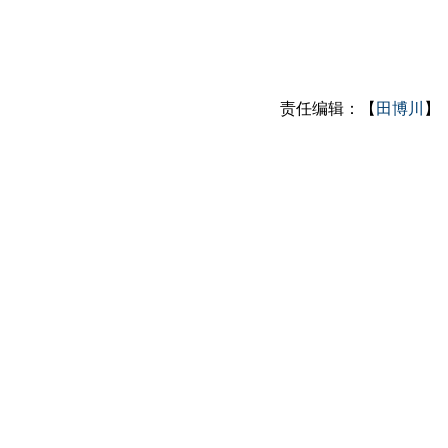
责任编辑：【
田博川
】