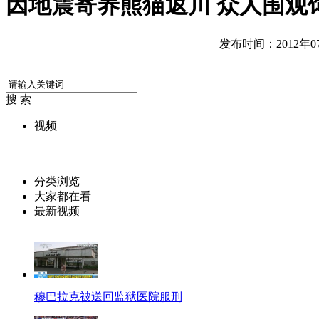
因地震寄养熊猫返川 众人围观
发布时间：2012年07月
搜 索
视频
分类浏览
大家都在看
最新视频
穆巴拉克被送回监狱医院服刑