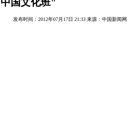
"中国文化班"
发布时间：2012年07月17日 21:33
来源：中国新闻网