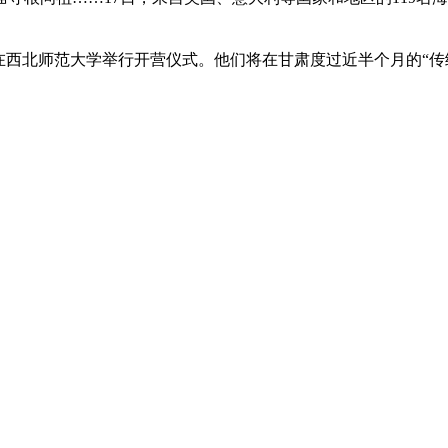
在西北师范大学举行开营仪式。他们将在甘肃度过近半个月的“传