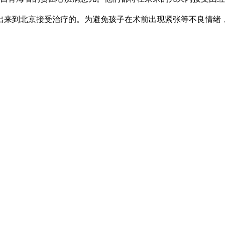
来到北京接受治疗的。为避免孩子在术前出现紧张等不良情绪