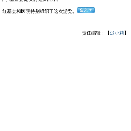
，红基会和医院特别组织了这次游览。
责任编辑：【
迟小莉
】