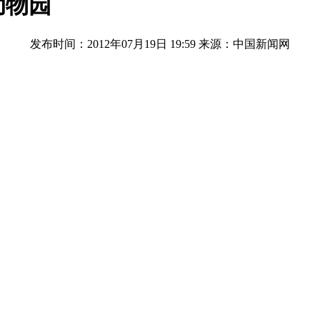
动物园
发布时间：2012年07月19日 19:59
来源：中国新闻网