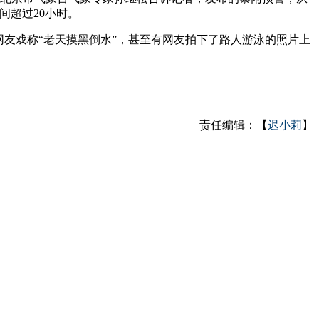
间超过20小时。
友戏称“老天摸黑倒水”，甚至有网友拍下了路人游泳的照片上
责任编辑：【
迟小莉
】