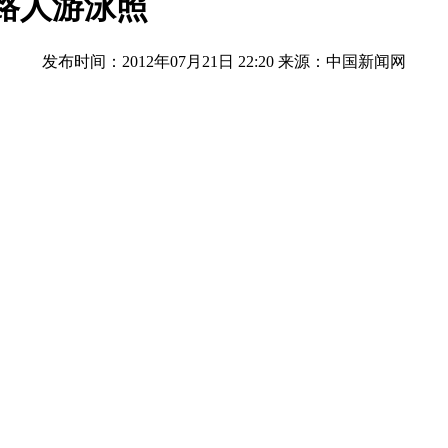
拍路人游泳照
发布时间：2012年07月21日 22:20
来源：中国新闻网