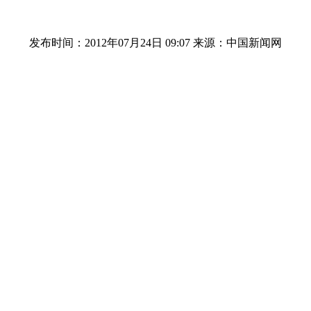
发布时间：2012年07月24日 09:07
来源：中国新闻网