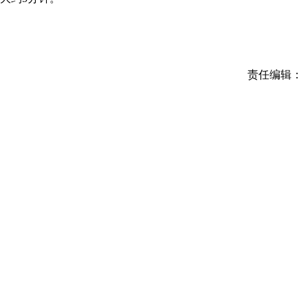
责任编辑：