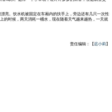
很漂亮。饮水机被固定在车厢内的扶手上，旁边还有几只一次性
装上的时候，两天消耗一桶水，现在随着天气越来越热，一天就
责任编辑：【
迟小莉
】