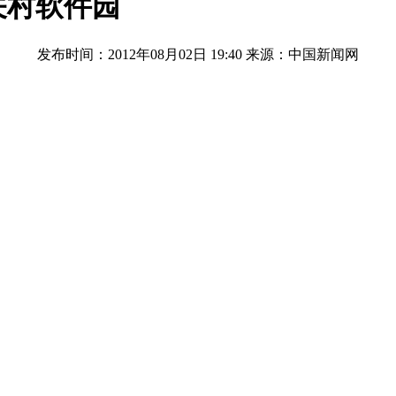
关村软件园
发布时间：2012年08月02日 19:40
来源：中国新闻网