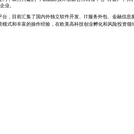
技企业。
，目前汇集了国内外独立软件开发、IT服务外包、金融信息
营模式和丰富的操作经验，在欧美高科技创业孵化和风险投资领