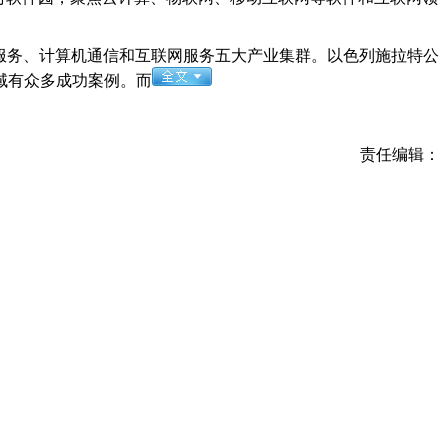
服务、计算机通信和互联网服务五大产业集群。以色列施拉特公
域有众多成功案例。而
责任编辑：