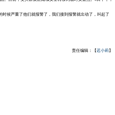
的时候严重了他们就报警了，我们接到报警就出动了，叫起了
责任编辑：【
迟小莉
】