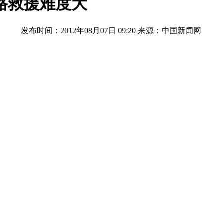
路救援难度大
发布时间：2012年08月07日 09:20
来源：中国新闻网