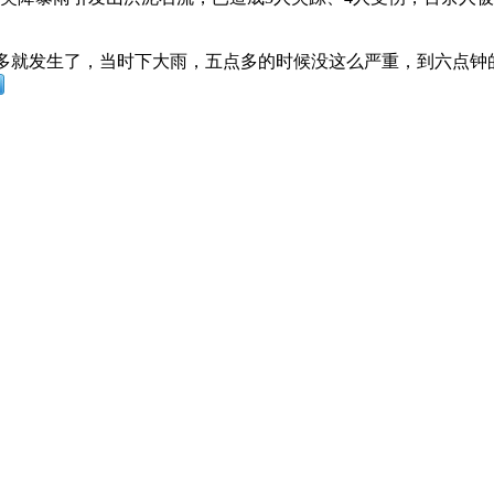
点多就发生了，当时下大雨，五点多的时候没这么严重，到六点钟