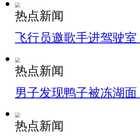
热点新闻
飞行员邀歌手进驾驶室
热点新闻
男子发现鸭子被冻湖面
热点新闻