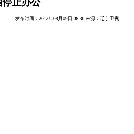
酒停止办公
发布时间：2012年08月09日 08:36
来源：辽宁卫视