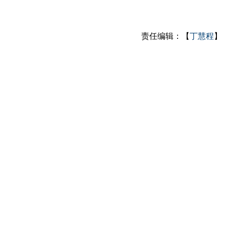
责任编辑：【
丁慧程
】