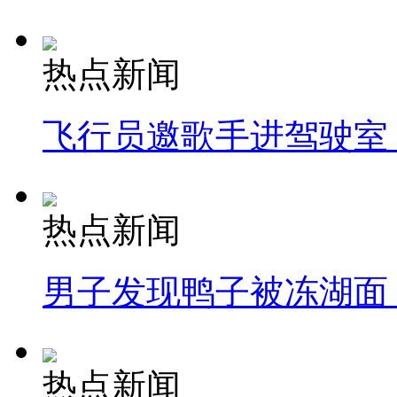
热点新闻
飞行员邀歌手进驾驶室
热点新闻
男子发现鸭子被冻湖面
热点新闻