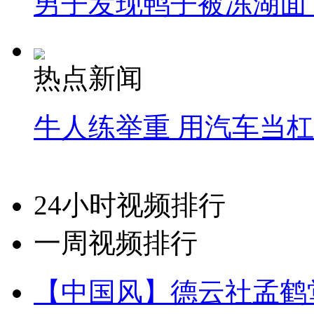
男子发现鸭子被冻湖面
热点新闻
牛人练举重 用汽车当
24小时视频排行
一周视频排行
【中国风】德云社孟鹤