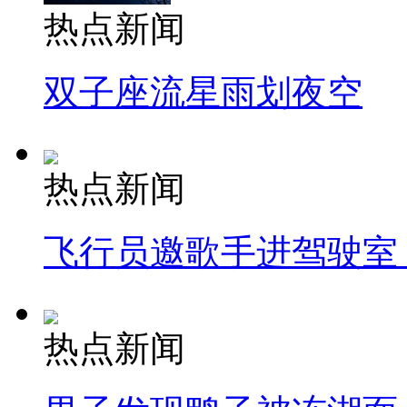
热点新闻
双子座流星雨划夜空
热点新闻
飞行员邀歌手进驾驶室
热点新闻