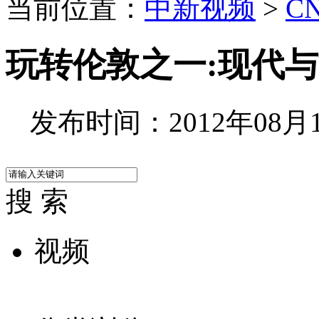
当前位置：
中新视频
>
C
玩转伦敦之一:现代
发布时间：2012年08月10
搜 索
视频