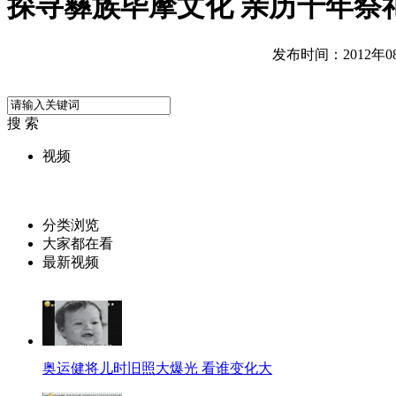
探寻彝族毕摩文化 亲历千年祭
发布时间：2012年08月
搜 索
视频
分类浏览
大家都在看
最新视频
奥运健将儿时旧照大爆光 看谁变化大