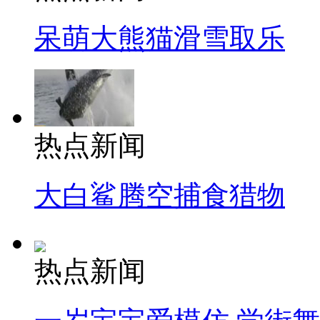
呆萌大熊猫滑雪取乐
热点新闻
大白鲨腾空捕食猎物
热点新闻