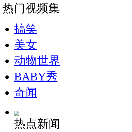
热门视频集
搞笑
美女
动物世界
BABY秀
奇闻
热点新闻