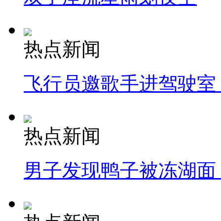
热点新闻
飞行员邀歌手进驾驶室
热点新闻
男子发现鸭子被冻湖面