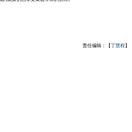
责任编辑：【
丁慧程
】