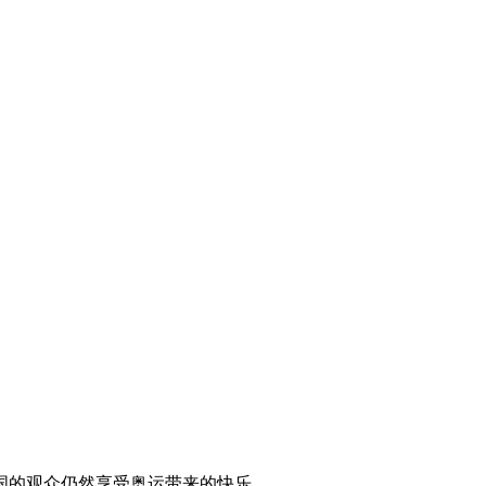
国的观众仍然享受奥运带来的快乐。