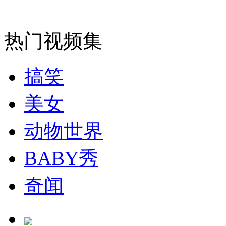
热门视频集
搞笑
美女
动物世界
BABY秀
奇闻