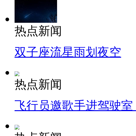
热点新闻
双子座流星雨划夜空
热点新闻
飞行员邀歌手进驾驶室