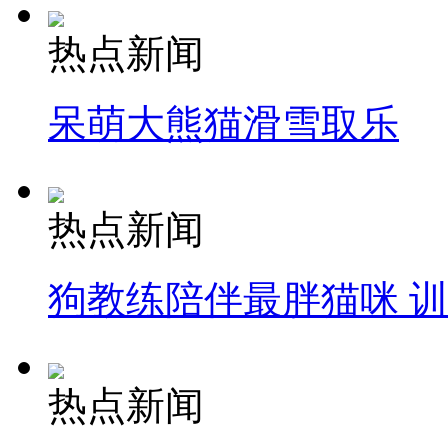
热点新闻
呆萌大熊猫滑雪取乐
热点新闻
狗教练陪伴最胖猫咪 
热点新闻