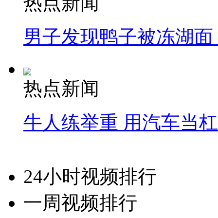
热点新闻
男子发现鸭子被冻湖面
热点新闻
牛人练举重 用汽车当
24小时视频排行
一周视频排行