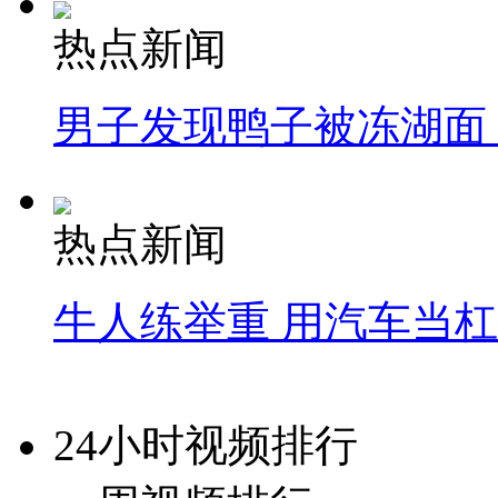
热点新闻
男子发现鸭子被冻湖面
热点新闻
牛人练举重 用汽车当
24小时视频排行