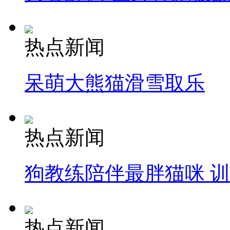
热点新闻
呆萌大熊猫滑雪取乐
热点新闻
狗教练陪伴最胖猫咪 
热点新闻