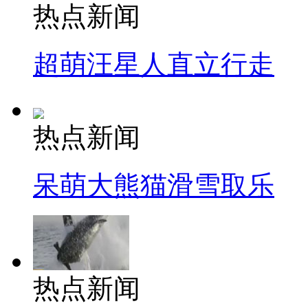
热点新闻
超萌汪星人直立行走
热点新闻
呆萌大熊猫滑雪取乐
热点新闻