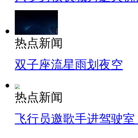
热点新闻
双子座流星雨划夜空
热点新闻
飞行员邀歌手进驾驶室