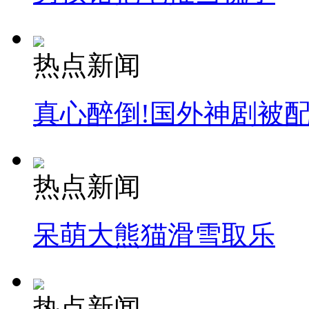
热点新闻
真心醉倒!国外神剧被
热点新闻
呆萌大熊猫滑雪取乐
热点新闻