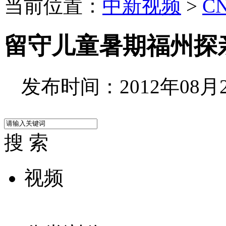
当前位置：
中新视频
>
C
留守儿童暑期福州探
发布时间：2012年08月24
搜 索
视频