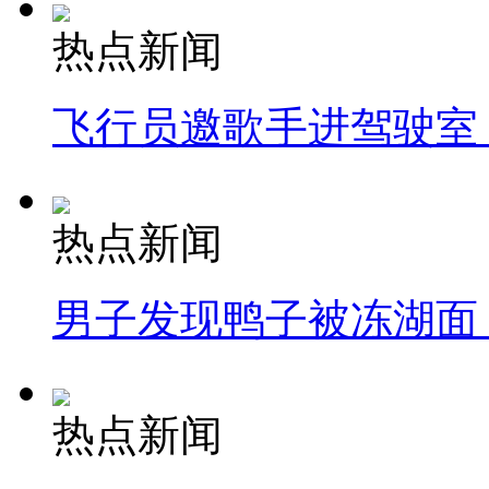
热点新闻
飞行员邀歌手进驾驶室
热点新闻
男子发现鸭子被冻湖面
热点新闻