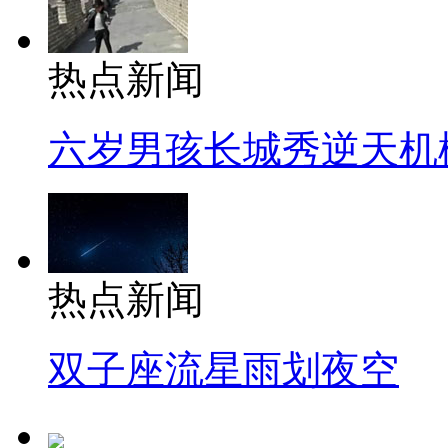
热点新闻
六岁男孩长城秀逆天机
热点新闻
双子座流星雨划夜空