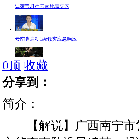
温家宝赶往云南地震灾区
云南省启动1级救灾应急响应
0
顶
收藏
云南5.7级地震已造成50人死亡
分享到：
简介：
云南昭通彝良地震发布会实录
【解说】广西南宁市警