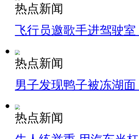
热点新闻
飞行员邀歌手进驾驶室
热点新闻
男子发现鸭子被冻湖面
热点新闻