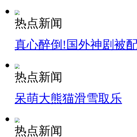
热点新闻
真心醉倒!国外神剧被
热点新闻
呆萌大熊猫滑雪取乐
热点新闻