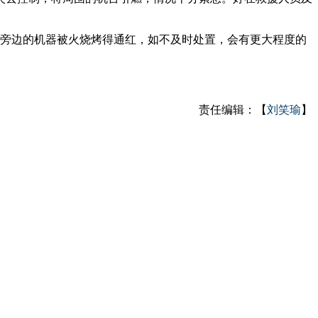
旁边的机器被火烧烤得通红，如不及时处置，会有更大程度的
责任编辑：【
刘笑瑜
】