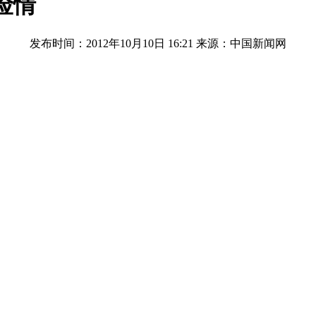
险情
发布时间：2012年10月10日 16:21
来源：中国新闻网