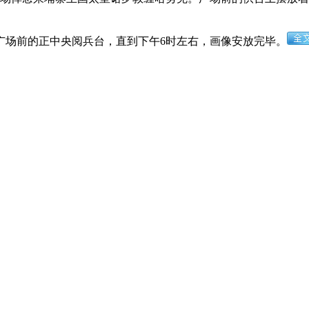
场前的正中央阅兵台，直到下午6时左右，画像安放完毕。