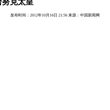
哈努克太皇
发布时间：2012年10月16日 21:56
来源：中国新闻网