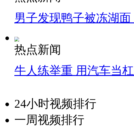
男子发现鸭子被冻湖面
热点新闻
牛人练举重 用汽车当
24小时视频排行
一周视频排行