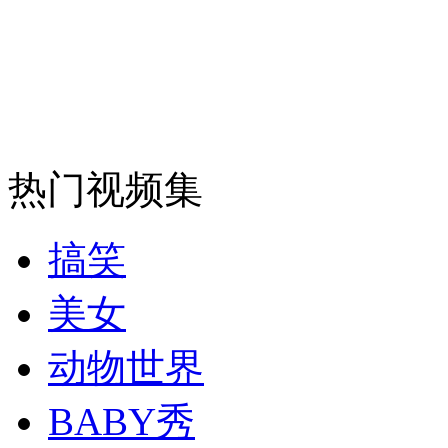
热门视频集
搞笑
美女
动物世界
BABY秀