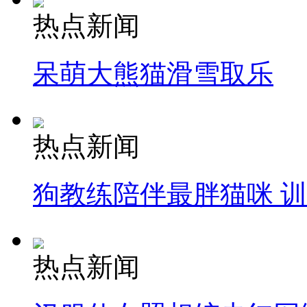
热点新闻
呆萌大熊猫滑雪取乐
热点新闻
狗教练陪伴最胖猫咪 
热点新闻