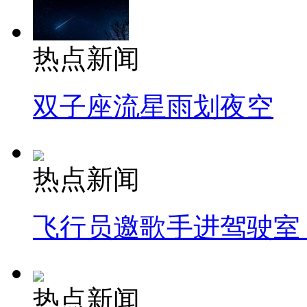
热点新闻
双子座流星雨划夜空
热点新闻
飞行员邀歌手进驾驶室
热点新闻