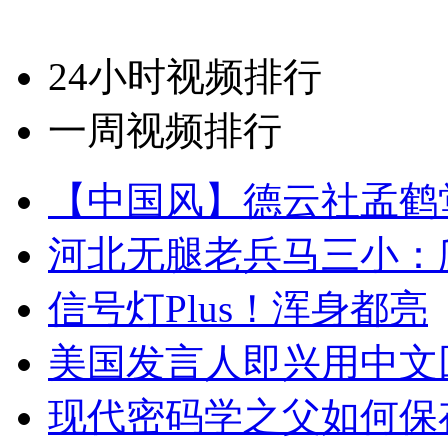
24小时视频排行
一周视频排行
【中国风】德云社孟鹤
河北无腿老兵马三小：爬
信号灯Plus！浑身都亮
美国发言人即兴用中文
现代密码学之父如何保