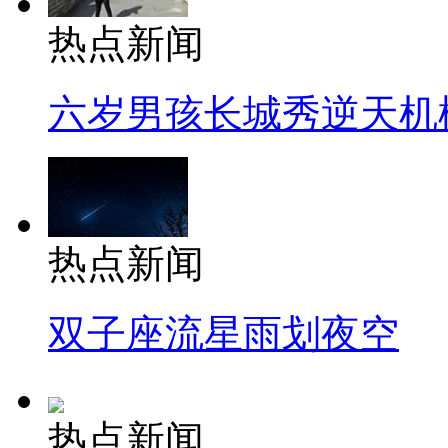
热点新闻
六岁男孩长城秀逆天机
热点新闻
双子座流星雨划夜空
热点新闻