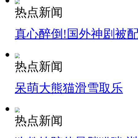
热点新闻
真心醉倒!国外神剧被
热点新闻
呆萌大熊猫滑雪取乐
热点新闻