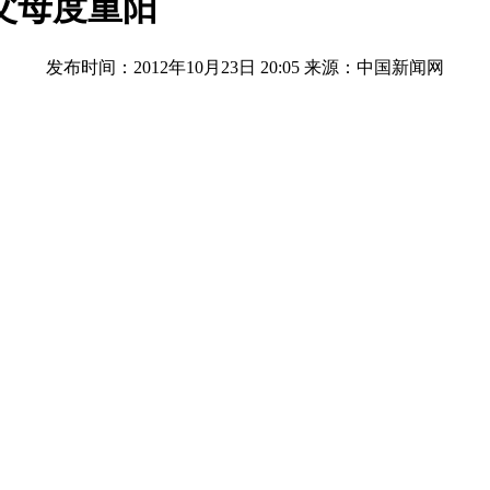
父母度重阳
发布时间：2012年10月23日 20:05
来源：中国新闻网