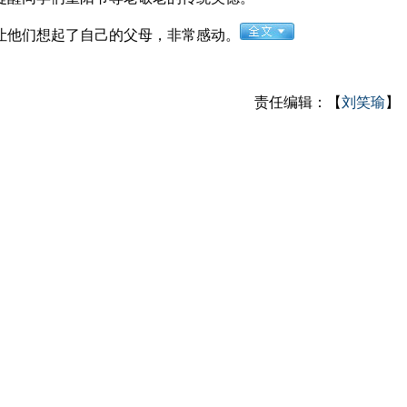
让他们想起了自己的父母，非常感动。
责任编辑：【
刘笑瑜
】